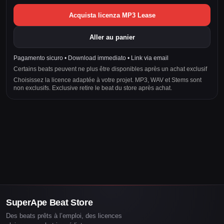
Acquista licenza MP3 Lease
Aller au panier
Pagamento sicuro • Download immediato • Link via email
Certains beats peuvent ne plus être disponibles après un achat exclusif
Choisissez la licence adaptée à votre projet. MP3, WAV et Stems sont
non exclusifs. Exclusive retire le beat du store après achat.
SuperApe Beat Store
Des beats prêts à l’emploi, des licences