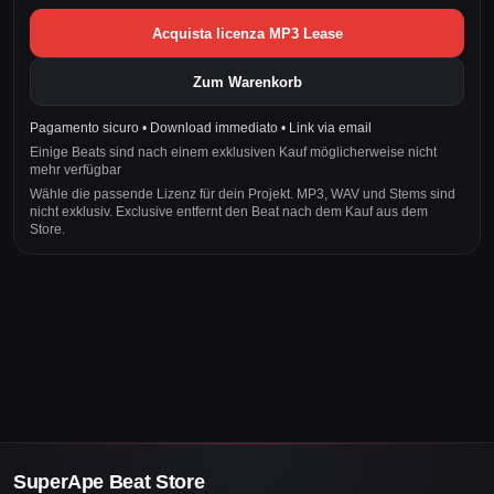
Acquista licenza MP3 Lease
Zum Warenkorb
Pagamento sicuro • Download immediato • Link via email
Einige Beats sind nach einem exklusiven Kauf möglicherweise nicht
mehr verfügbar
Wähle die passende Lizenz für dein Projekt. MP3, WAV und Stems sind
nicht exklusiv. Exclusive entfernt den Beat nach dem Kauf aus dem
Store.
SuperApe Beat Store