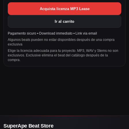
Acquista licenza MP3 Lease
Ir al carrito
Pagamento sicuro • Download immediato • Link via email
Algunos beats pueden no estar disponibles después de una compra
exclusiva
Elige la licencia adecuada para tu proyecto. MP3, WAV y Stems no son
exclusivos. Exclusive elimina el beat del catálogo después de la
compra.
SuperApe Beat Store