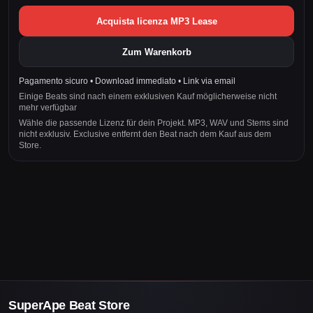
Acquista licenza MP3 Lease
Zum Warenkorb
Pagamento sicuro • Download immediato • Link via email
Einige Beats sind nach einem exklusiven Kauf möglicherweise nicht
mehr verfügbar
Wähle die passende Lizenz für dein Projekt. MP3, WAV und Stems sind
nicht exklusiv. Exclusive entfernt den Beat nach dem Kauf aus dem
Store.
SuperApe Beat Store