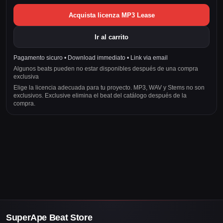
Acquista licenza MP3 Lease
Ir al carrito
Pagamento sicuro • Download immediato • Link via email
Algunos beats pueden no estar disponibles después de una compra
exclusiva
Elige la licencia adecuada para tu proyecto. MP3, WAV y Stems no son
exclusivos. Exclusive elimina el beat del catálogo después de la
compra.
SuperApe Beat Store