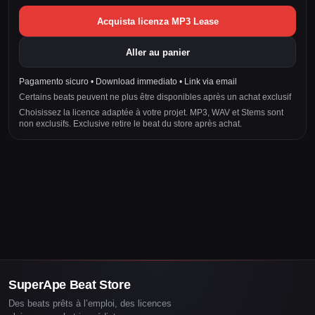
Acquista licenza MP3 Lease
Aller au panier
Pagamento sicuro • Download immediato • Link via email
Certains beats peuvent ne plus être disponibles après un achat exclusif
Choisissez la licence adaptée à votre projet. MP3, WAV et Stems sont
non exclusifs. Exclusive retire le beat du store après achat.
SuperApe Beat Store
Des beats prêts à l’emploi, des licences