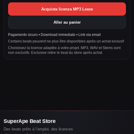
Acquista licenza MP3 Lease
Aller au panier
Pagamento sicuro • Download immediato • Link via email
Certains beats peuvent ne plus être disponibles après un achat exclusif
Choisissez la licence adaptée à votre projet. MP3, WAV et Stems sont
non exclusifs. Exclusive retire le beat du store après achat.
SuperApe Beat Store
Des beats prêts à l’emploi, des licences