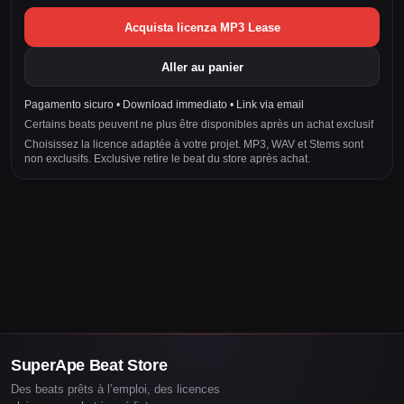
Acquista licenza MP3 Lease
Aller au panier
Pagamento sicuro • Download immediato • Link via email
Certains beats peuvent ne plus être disponibles après un achat exclusif
Choisissez la licence adaptée à votre projet. MP3, WAV et Stems sont
non exclusifs. Exclusive retire le beat du store après achat.
SuperApe Beat Store
Des beats prêts à l’emploi, des licences