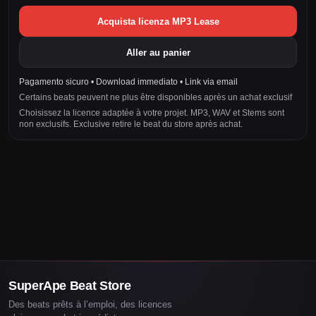
Acquista licenza MP3 Lease
Aller au panier
Pagamento sicuro • Download immediato • Link via email
Certains beats peuvent ne plus être disponibles après un achat exclusif
Choisissez la licence adaptée à votre projet. MP3, WAV et Stems sont
non exclusifs. Exclusive retire le beat du store après achat.
SuperApe Beat Store
Des beats prêts à l’emploi, des licences