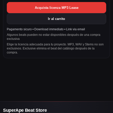
Acquista licenza MP3 Lease
Ir al carrito
Pagamento sicuro • Download immediato • Link via email
Algunos beats pueden no estar disponibles después de una compra
exclusiva
Elige la licencia adecuada para tu proyecto. MP3, WAV y Stems no son
exclusivos. Exclusive elimina el beat del catálogo después de la
compra.
SuperApe Beat Store