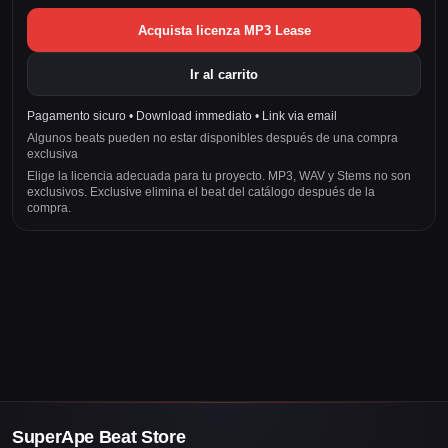
Acquista licenza MP3 Lease
Ir al carrito
Pagamento sicuro • Download immediato • Link via email
Algunos beats pueden no estar disponibles después de una compra
exclusiva
Elige la licencia adecuada para tu proyecto. MP3, WAV y Stems no son
exclusivos. Exclusive elimina el beat del catálogo después de la
compra.
SuperApe Beat Store