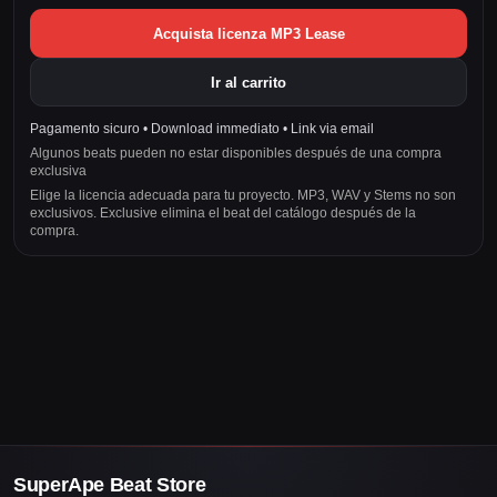
Acquista licenza MP3 Lease
Ir al carrito
Pagamento sicuro • Download immediato • Link via email
Algunos beats pueden no estar disponibles después de una compra
exclusiva
Elige la licencia adecuada para tu proyecto. MP3, WAV y Stems no son
exclusivos. Exclusive elimina el beat del catálogo después de la
compra.
SuperApe Beat Store