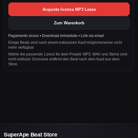
Acquista licenza MP3 Lease
Zum Warenkorb
Pagamento sicuro • Download immediato • Link via email
Einige Beats sind nach einem exklusiven Kauf möglicherweise nicht
mehr verfügbar
Wähle die passende Lizenz für dein Projekt. MP3, WAV und Stems sind
nicht exklusiv. Exclusive entfernt den Beat nach dem Kauf aus dem
Store.
SuperApe Beat Store