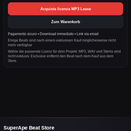
Acquista licenza MP3 Lease
Zum Warenkorb
Pagamento sicuro • Download immediato • Link via email
Einige Beats sind nach einem exklusiven Kauf möglicherweise nicht
mehr verfügbar
Wähle die passende Lizenz für dein Projekt. MP3, WAV und Stems sind
nicht exklusiv. Exclusive entfernt den Beat nach dem Kauf aus dem
Store.
SuperApe Beat Store