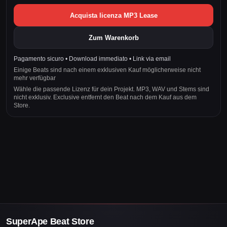
Acquista licenza MP3 Lease
Zum Warenkorb
Pagamento sicuro • Download immediato • Link via email
Einige Beats sind nach einem exklusiven Kauf möglicherweise nicht
mehr verfügbar
Wähle die passende Lizenz für dein Projekt. MP3, WAV und Stems sind
nicht exklusiv. Exclusive entfernt den Beat nach dem Kauf aus dem
Store.
SuperApe Beat Store