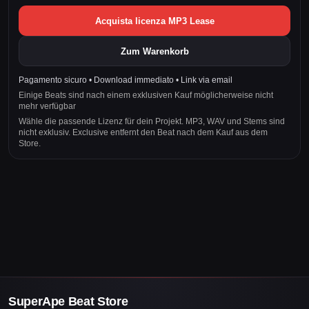
Acquista licenza MP3 Lease
Zum Warenkorb
Pagamento sicuro • Download immediato • Link via email
Einige Beats sind nach einem exklusiven Kauf möglicherweise nicht
mehr verfügbar
Wähle die passende Lizenz für dein Projekt. MP3, WAV und Stems sind
nicht exklusiv. Exclusive entfernt den Beat nach dem Kauf aus dem
Store.
SuperApe Beat Store