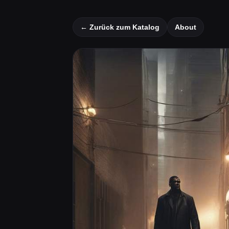
← Zurück zum Katalog
About