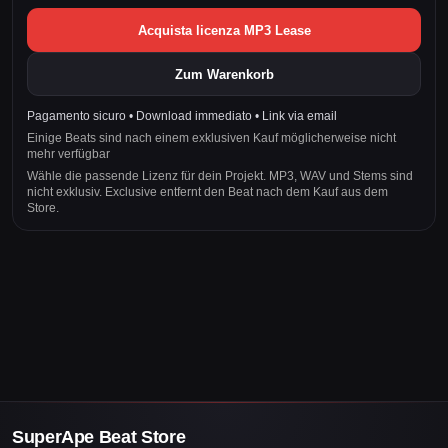
Acquista licenza MP3 Lease
Zum Warenkorb
Pagamento sicuro • Download immediato • Link via email
Einige Beats sind nach einem exklusiven Kauf möglicherweise nicht
mehr verfügbar
Wähle die passende Lizenz für dein Projekt. MP3, WAV und Stems sind
nicht exklusiv. Exclusive entfernt den Beat nach dem Kauf aus dem
Store.
SuperApe Beat Store