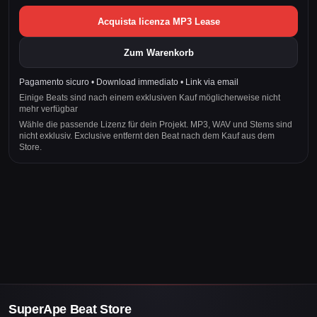
Acquista licenza MP3 Lease
Zum Warenkorb
Pagamento sicuro • Download immediato • Link via email
Einige Beats sind nach einem exklusiven Kauf möglicherweise nicht
mehr verfügbar
Wähle die passende Lizenz für dein Projekt. MP3, WAV und Stems sind
nicht exklusiv. Exclusive entfernt den Beat nach dem Kauf aus dem
Store.
SuperApe Beat Store